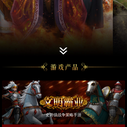
史诗级战争策略手游